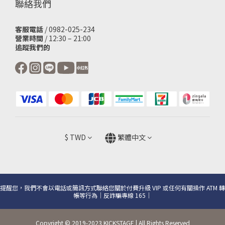
聯絡我們
客服電話
/ 0982-025-234
營業時間
/ 12:30 – 21:00
追蹤我們的
$
TWD
繁體中文
提醒您，我們不會以電話或簡訊方式聯絡您關於付費升級 VIP 或任何有關操作 ATM 轉
帳等行為｜反詐騙專線 165｜
Copyright © 2019-2023 KICKSTAGE | All Rights Reserved