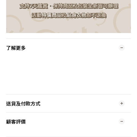
了解更多
送貨及付款方式
顧客評價