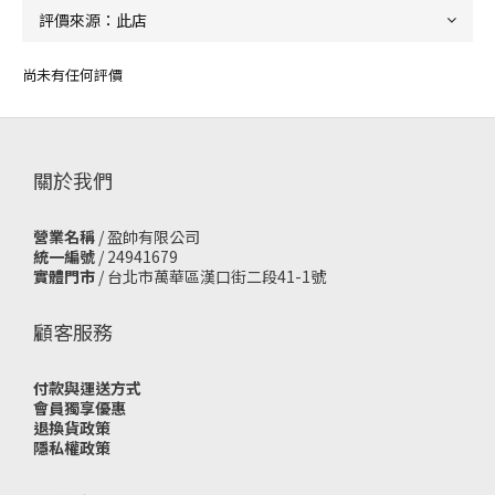
尚未有任何評價
關於我們
營業名稱
/ 盈帥有限公司
統一編號
/ 24941679
實體門市
/
台北市萬華區漢口街二段41-1號
顧客服務
付款與運送方式
會員獨享優惠
退換貨政策
隱私權政策