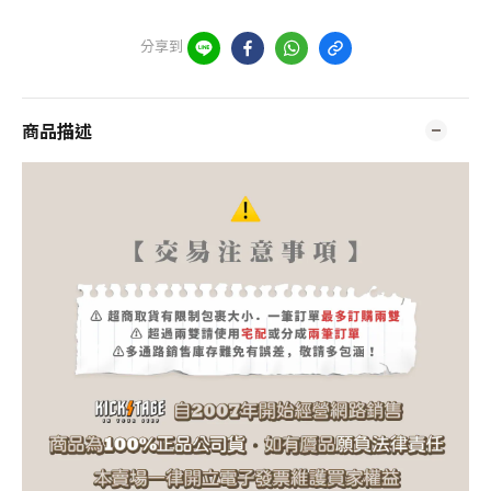
分享到
商品描述