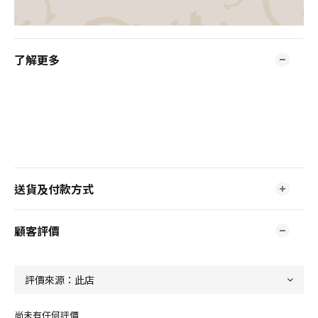
了解更多
送貨及付款方式
顧客評價
尚未有任何評價