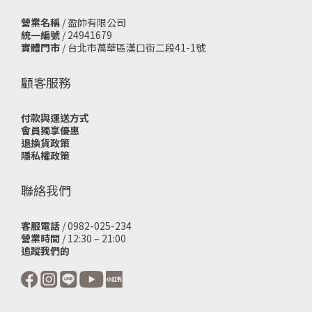
營業名稱
/ 盈帥有限公司
統一編號
/ 24941679
實體門市
/
台北市萬華區漢口街二段41-1號
顧客服務
付款與運送方式
會員獨享優惠
退換貨政策
隱私權政策
聯絡我們
客服電話
/ 0982-025-234
營業時間
/ 12:30 – 21:00
追蹤我們的