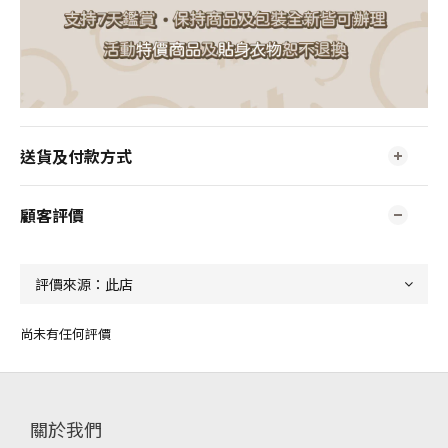
送貨及付款方式
顧客評價
尚未有任何評價
關於我們