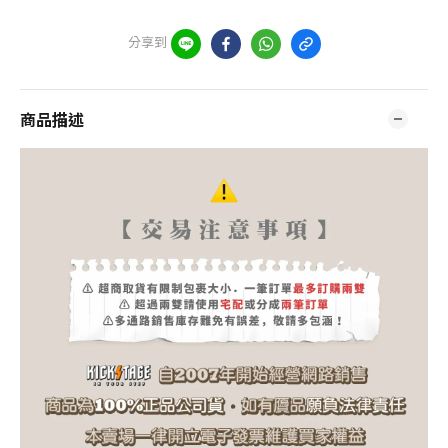
分享到
商品描述