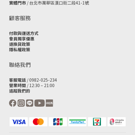
實體門市
/
台北市萬華區漢口街二段41-1號
顧客服務
付款與運送方式
會員獨享優惠
退換貨政策
隱私權政策
聯絡我們
客服電話
/ 0982-025-234
營業時間
/ 12:30 – 21:00
追蹤我們的