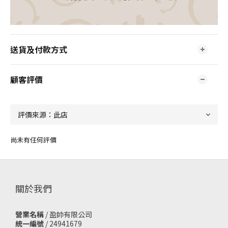
送貨及付款方式
顧客評價
尚未有任何評價
關於我們
營業名稱
/ 盈帥有限公司
統一編號
/ 24941679