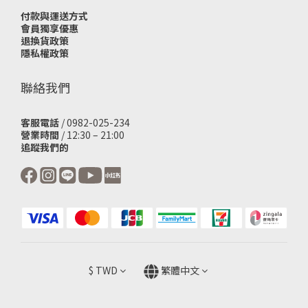
付款與運送方式
會員獨享優惠
退換貨政策
隱私權政策
聯絡我們
客服電話
/ 0982-025-234
營業時間
/ 12:30 – 21:00
追蹤我們的
$
TWD
繁體中文