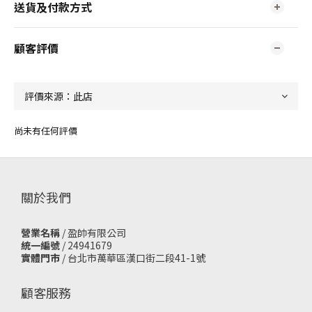
送貨及付款方式
顧客評價
尚未有任何評價
關於我們
營業名稱
/ 盈帥有限公司
統一編號
/ 24941679
實體門市
/
台北市萬華區漢口街二段41-1號
顧客服務