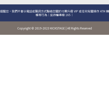
提醒您，我們不會以電話或簡訊方式聯絡您關於付費升級 VIP 或任何有關操作 ATM 轉
帳等行為｜反詐騙專線 165｜
Copyright © 2019-2023 KICKSTAGE | All Rights Reserved