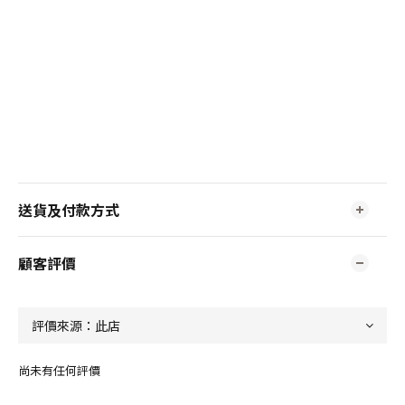
送貨及付款方式
顧客評價
尚未有任何評價