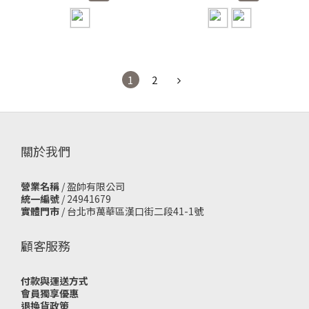
1
2
關於我們
營業名稱
/ 盈帥有限公司
統一編號
/ 24941679
實體門市
/
台北市萬華區漢口街二段41-1號
顧客服務
付款與運送方式
會員獨享優惠
退換貨政策