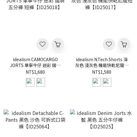
idealism CAMOCARGO
idealism N.Tech Shorts 深
JORTS 單寧牛仔 迷彩 摺袋
灰色 淺灰色 機能快乾尼龍短
五分褲 短褲【ID25018】
褲【ID25017】
NT$1,680
NT$1,580