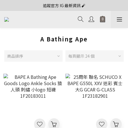
追蹤官方 IG 最新資訊 🧨
A Bathing Ape
商品排序
每頁顯示 24 個