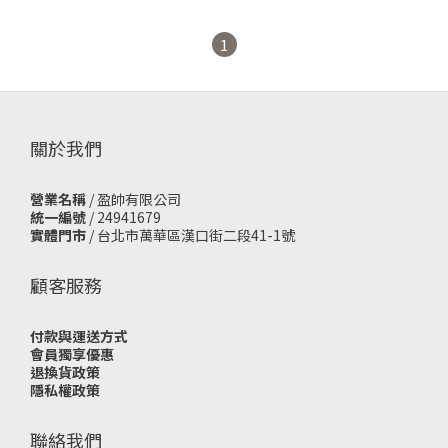
【1E70183009】
1
關於我們
營業名稱
/ 盈帥有限公司
統一編號
/ 24941679
實體門市
/
台北市萬華區漢口街二段41-1號
顧客服務
付款與運送方式
會員獨享優惠
退換貨政策
隱私權政策
聯絡我們