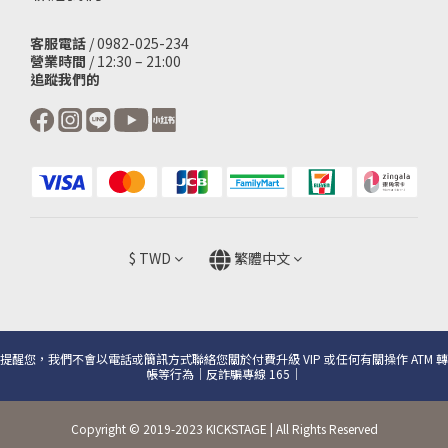
客服電話
/ 0982-025-234
營業時間
/ 12:30 – 21:00
追蹤我們的
$
TWD
繁體中文
提醒您，我們不會以電話或簡訊方式聯絡您關於付費升級 VIP 或任何有關操作 ATM 轉
帳等行為｜反詐騙專線 165｜
Copyright © 2019-2023 KICKSTAGE | All Rights Reserved