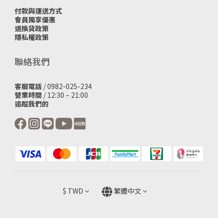
付款與運送方式
會員獨享優惠
退換貨政策
隱私權政策
聯絡我們
客服電話
/ 0982-025-234
營業時間
/ 12:30 – 21:00
追蹤我們的
$
TWD
繁體中文