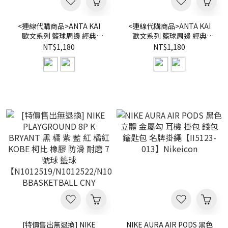
<連線代購商品>ANTA KAI
<連線代購商品>ANTA KAI
歐文系列 籃球周邊 經典
歐文系列 籃球周邊 經典
LOGT 羽毛項鍊 飾品
LOGO 項鍊 飾品
NT$1,180
NT$1,180
【192611683R】歐文 kyrie
【192611682R】歐文 kyrie
irving
irving
[特價售出無退換] NIKE
NIKE AURA AIR PODS 黑色