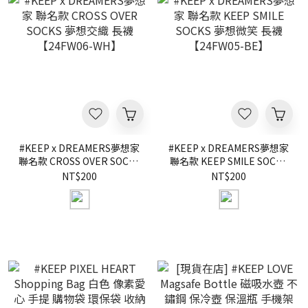
#KEEP x DREAMERS夢想家
#KEEP x DREAMERS夢想家
聯名款 CROSS OVER SOCKS
聯名款 KEEP SMILE SOCKS
夢想交織 長襪【24FW06-
夢想微笑 長襪【24FW05-
NT$200
NT$200
WH】
BE】