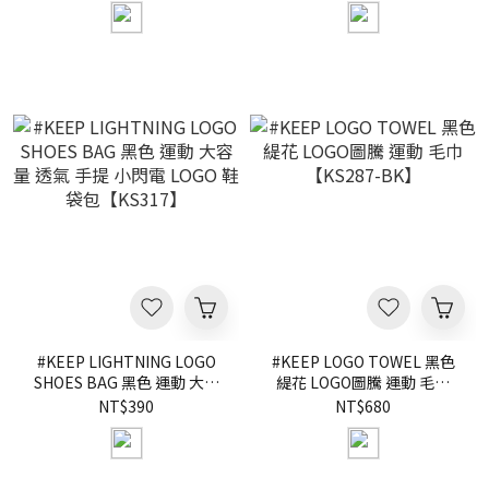
背 手提 LOGO 防潑水 購物袋
【KS323】
#KEEP LIGHTNING LOGO
#KEEP LOGO TOWEL 黑色
SHOES BAG 黑色 運動 大容
緹花 LOGO圖騰 運動 毛巾
量 透氣 手提 小閃電 LOGO
【KS287-BK】
NT$390
NT$680
鞋袋包【KS317】