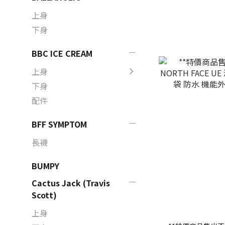
上身
下身
BBC ICE CREAM
上身
下身
配件
BFF SYMPTOM
長襪
BUMPY
Cactus Jack (Travis
Scott)
上身