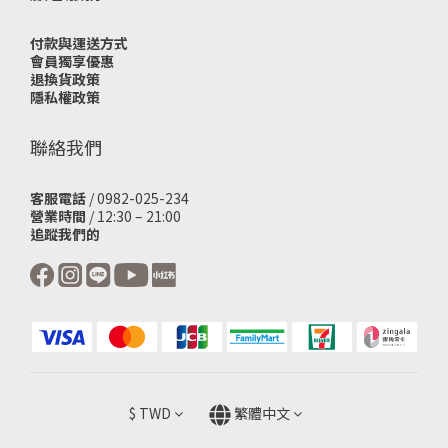
付款與運送方式
會員獨享優惠
退換貨政策
隱私權政策
聯絡我們
客服電話
/ 0982-025-234
營業時間
/ 12:30 – 21:00
追蹤我們的
$
TWD
繁體中文