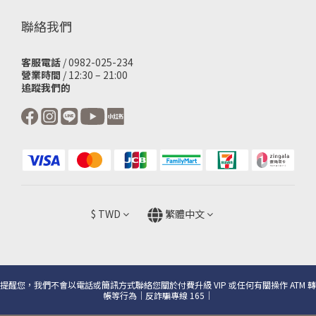
聯絡我們
客服電話
/ 0982-025-234
營業時間
/ 12:30 – 21:00
追蹤我們的
$
TWD
繁體中文
提醒您，我們不會以電話或簡訊方式聯絡您關於付費升級 VIP 或任何有關操作 ATM 轉
帳等行為｜反詐騙專線 165｜