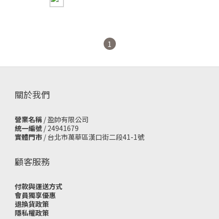
ABshorts
1
關於我們
營業名稱
/ 盈帥有限公司
統一編號
/ 24941679
實體門市
/
台北市萬華區漢口街二段41-1號
顧客服務
付款與運送方式
會員獨享優惠
退換貨政策
隱私權政策