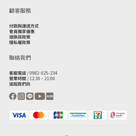
顧客服務
付款與運送方式
會員獨享優惠
退換貨政策
隱私權政策
聯絡我們
客服電話
/ 0982-025-234
營業時間
/ 12:30 – 21:00
追蹤我們的