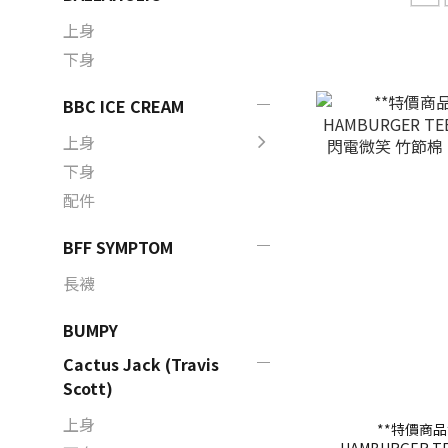
上身
下身
BBC ICE CREAM
上身
下身
配件
BFF SYMPTOM
長襪
BUMPY
Cactus Jack (Travis
Scott)
上身
**特價商品
HAMBURGER 