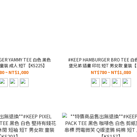
GER YAMMY TEE 白色 黑色
#KEEP HAMBURGER BRO TEE 
童裝 成人 短T【KS225】
堡兄弟 插畫 印花 短T 男女款 童裝【K
80 ~ NT$1,080
NT$780 ~ NT$1,080