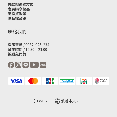
付款與運送方式
會員獨享優惠
退換貨政策
隱私權政策
聯絡我們
客服電話
/ 0982-025-234
營業時間
/ 12:30 – 21:00
追蹤我們的
$
TWD
繁體中文