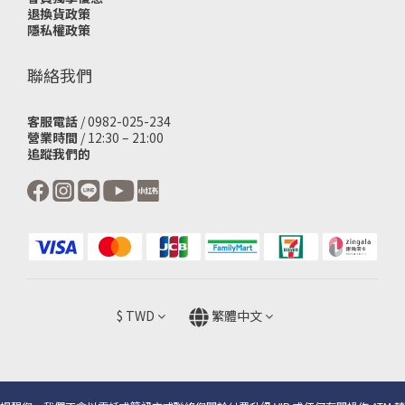
退換貨政策
隱私權政策
聯絡我們
客服電話
/ 0982-025-234
營業時間
/ 12:30 – 21:00
追蹤我們的
$
TWD
繁體中文