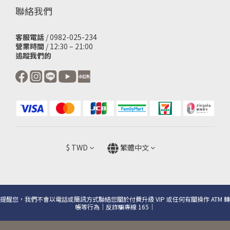
聯絡我們
客服電話
/ 0982-025-234
營業時間
/ 12:30 – 21:00
追蹤我們的
$
TWD
繁體中文
提醒您，我們不會以電話或簡訊方式聯絡您關於付費升級 VIP 或任何有關操作 ATM 轉
帳等行為｜反詐騙專線 165｜