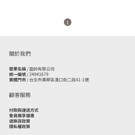
1
關於我們
營業名稱
/ 盈帥有限公司
統一編號
/ 24941679
實體門市
/
台北市萬華區漢口街二段41-1號
顧客服務
付款與運送方式
會員獨享優惠
退換貨政策
隱私權政策