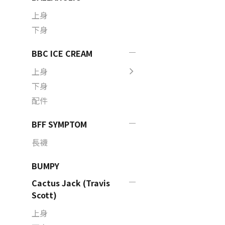
上身
下身
BBC ICE CREAM
上身
下身
配件
BFF SYMPTOM
長襪
BUMPY
Cactus Jack (Travis
Scott)
上身