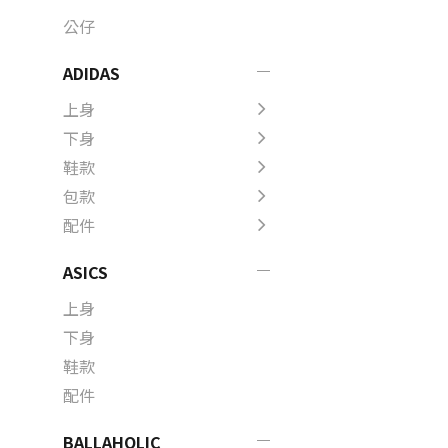
公仔
ADIDAS
上身
下身
鞋款
包款
配件
ASICS
上身
下身
鞋款
配件
BALLAHOLIC