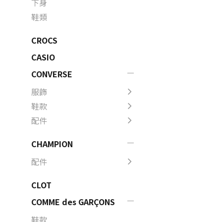
下身
鞋類
CROCS
CASIO
CONVERSE
服飾
鞋款
配件
CHAMPION
配件
CLOT
COMME des GARÇONS
鞋款