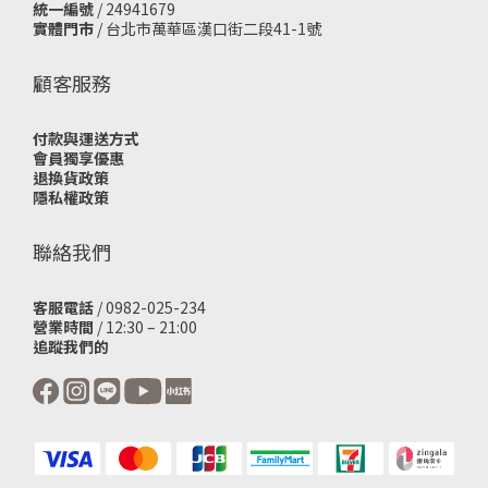
統一編號
/ 24941679
實體門市
/
台北市萬華區漢口街二段41-1號
顧客服務
付款與運送方式
會員獨享優惠
退換貨政策
隱私權政策
聯絡我們
客服電話
/ 0982-025-234
營業時間
/ 12:30 – 21:00
追蹤我們的