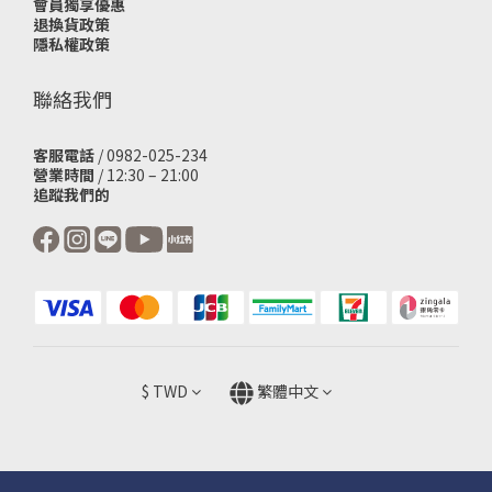
會員獨享優惠
退換貨政策
隱私權政策
聯絡我們
客服電話
/ 0982-025-234
營業時間
/ 12:30 – 21:00
追蹤我們的
$
TWD
繁體中文