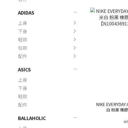
ADIDAS
上身
下身
鞋款
包款
配件
ASICS
上身
下身
鞋款
配件
NIKE EVERYDAY
白 粉黑 橡膠
【N1004369
BALLAHOLIC
NT