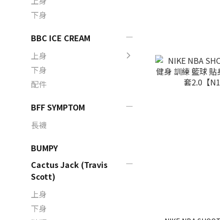
上身
下身
BBC ICE CREAM
上身
下身
配件
BFF SYMPTOM
長襪
BUMPY
Cactus Jack (Travis
Scott)
上身
下身