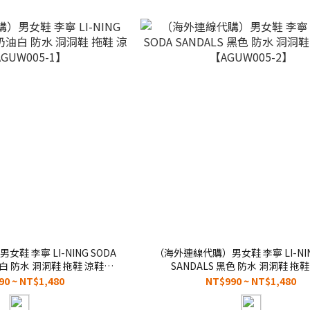
鞋 李寧 LI-NING SODA
（海外連線代購）男女鞋 李寧 LI-NIN
油白 防水 洞洞鞋 拖鞋 涼鞋
SANDALS 黑色 防水 洞洞鞋 拖鞋
GUW005-1】
【AGUW005-2】
90 ~ NT$1,480
NT$990 ~ NT$1,480