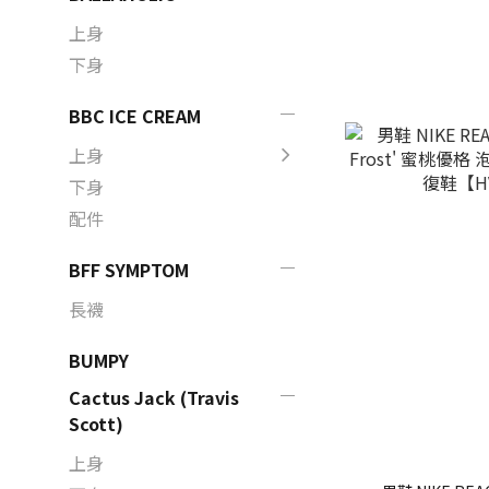
上身
下身
BBC ICE CREAM
上身
下身
配件
BFF SYMPTOM
長襪
BUMPY
Cactus Jack (Travis
Scott)
上身