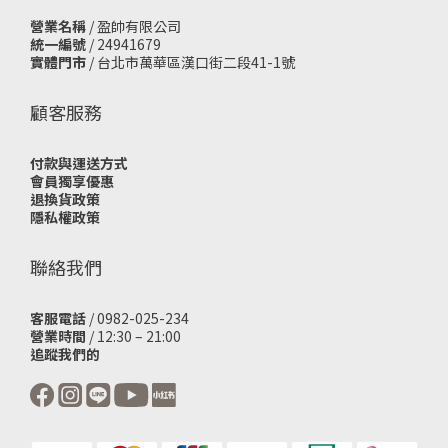
營業名稱
/ 盈帥有限公司
統一編號
/ 24941679
實體門市
/
台北市萬華區漢口街二段41-1號
顧客服務
付款與運送方式
會員獨享優惠
退換貨政策
隱私權政策
聯絡我們
客服電話
/ 0982-025-234
營業時間
/ 12:30 – 21:00
追蹤我們的