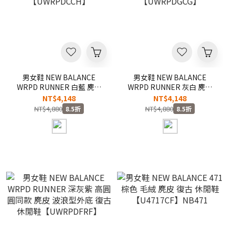
男女鞋 NEW BALANCE
男女鞋 NEW BALANCE
WRPD RUNNER 白藍 麂皮
WRPD RUNNER 灰白 麂皮
波浪型外底 復古 休閒鞋
波浪型外底 復古 休閒鞋
NT$4,148
NT$4,148
【UWRPDCCH】
【UWRPDGCG】
NT$4,880
NT$4,880
8.5折
8.5折