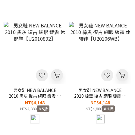
男女鞋 NEW BALANCE
男女鞋 NEW BALANCE
2010 黑灰 復古 網眼 緩震 休
2010 棕黑 復古 網眼 緩震 休
閒鞋【U2010892】
閒鞋【U20106WB】
NT$4,148
NT$4,148
NT$4,880
NT$4,880
8.5折
8.5折