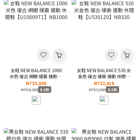
女鞋 NEW BALANCE 1000
女鞋 NEW BALANCE 530 米
米色 復古 網眼 緩震 運動 休
金色 復古 緩衝 運動 休閒鞋
閒鞋【U10009T1】NB1000
【U5301Z0】NB530
NT$3,638
NT$2,618
NT$4,280
NT$3,080
8.5折
8.5折