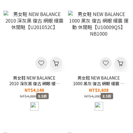
男女鞋 NEW BALANCE
男女鞋 NEW BALANCE
2010 深灰黑 復古 網眼 緩震
1000 黑灰 復古 網眼 緩震 運
休閒鞋【U201052C】
動 休閒鞋【U10009QS】
NT$4,148
NT$3,638
NB1000
NT$4,880
NT$4,280
8.5折
8.5折