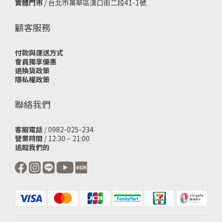
實體門市
/
台北市萬華區漢口街二段41-1號
顧客服務
付款與運送方式
會員獨享優惠
退換貨政策
隱私權政策
聯絡我們
客服電話
/ 0982-025-234
營業時間
/ 12:30 – 21:00
追蹤我們的