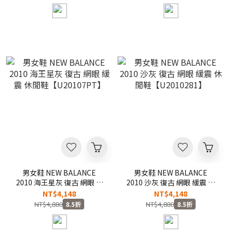
男女鞋 NEW BALANCE
男女鞋 NEW BALANCE
2010 海王星灰 復古 網眼 緩
2010 沙灰 復古 網眼 緩震 休
震 休閒鞋【U20107PT】
閒鞋【U2010281】
NT$4,148
NT$4,148
NT$4,880
NT$4,880
8.5折
8.5折