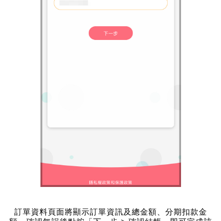
訂單資料頁面將顯示訂單資訊及總金額、分期扣款金