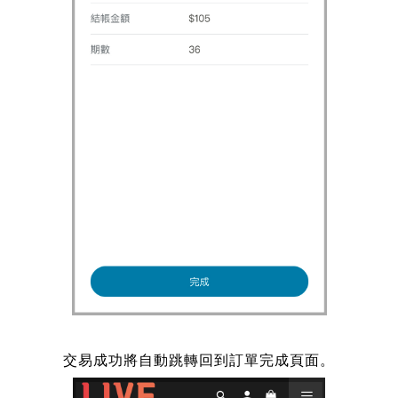
交易成功將自動跳轉回到訂單完成頁面。