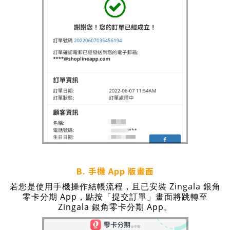
B. 手機 App 版畫面
若您是使用手機操作結帳流程，且已安裝 Zingala 銀角
零卡分期 App，點按「提交訂單」畫面將跳轉至
Zingala 銀角零卡分期 App。