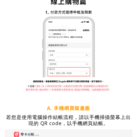
A. 手機網頁版畫面
若您是使用電腦操作結帳流程，請以手機掃描螢幕上出
現的 QR code，以手機網頁結帳。