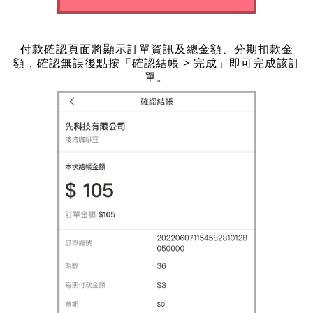
付款確認頁面將顯示訂單資訊及總金額、分期扣款金
額，確認無誤後點按「確認結帳 > 完成」即可完成該訂
單。