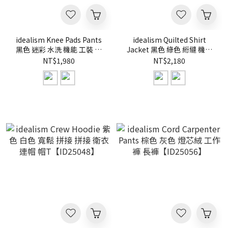
idealism Knee Pads Pants
idealism Quilted Shirt
黑色 迷彩 水洗 機能 工裝 工
Jacket 黑色 綠色 絎縫 機能
作褲 長褲【ID25046】
襯衫 外套【ID25050】
NT$1,980
NT$2,180