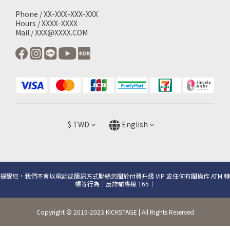
Phone / XX-XXX-XXX-XXX
Hours / XXXX-XXXX
Mail / XXX@XXXX.COM
$
TWD
English
提醒您，我們不會以電話或簡訊方式聯絡您關於付費升級 VIP 或任何有關操作 ATM 轉
帳等行為｜反詐騙專線 165｜
Copyright © 2019-2023 KICKSTAGE | All Rights Reserved