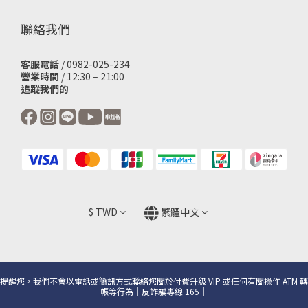
聯絡我們
客服電話
/ 0982-025-234
營業時間
/ 12:30 – 21:00
追蹤我們的
$
TWD
繁體中文
提醒您，我們不會以電話或簡訊方式聯絡您關於付費升級 VIP 或任何有關操作 ATM 轉
帳等行為｜反詐騙專線 165｜