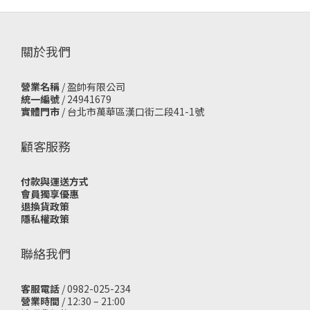
關於我們
營業名稱
/ 盈帥有限公司
統一編號
/ 24941679
實體門市
/
台北市萬華區漢口街二段41-1號
顧客服務
付款與運送方式
會員獨享優惠
退換貨政策
隱私權政策
聯絡我們
客服電話
/ 0982-025-234
營業時間
/ 12:30 – 21:00