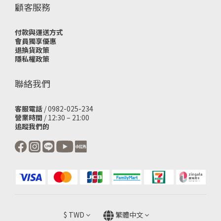
顧客服務
付款與運送方式
會員獨享優惠
退換貨政策
隱私權政策
聯絡我們
客服電話
/ 0982-025-234
營業時間
/ 12:30 – 21:00
追蹤我們的
$
TWD
繁體中文