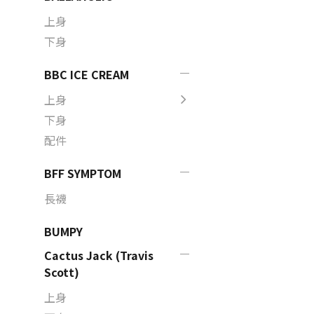
上身
下身
BBC ICE CREAM
上身
下身
配件
BFF SYMPTOM
長襪
BUMPY
Cactus Jack (Travis
Scott)
上身