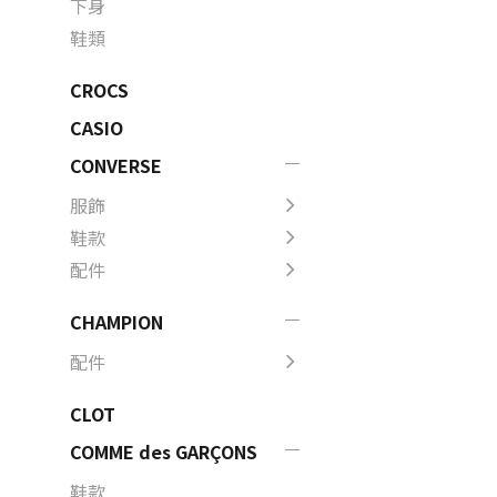
下身
鞋類
CROCS
CASIO
CONVERSE
服飾
鞋款
配件
CHAMPION
配件
CLOT
COMME des GARÇONS
鞋款