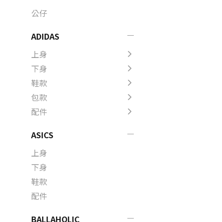
公仔
ADIDAS
上身
下身
鞋款
包款
配件
ASICS
上身
下身
鞋款
配件
BALLAHOLIC