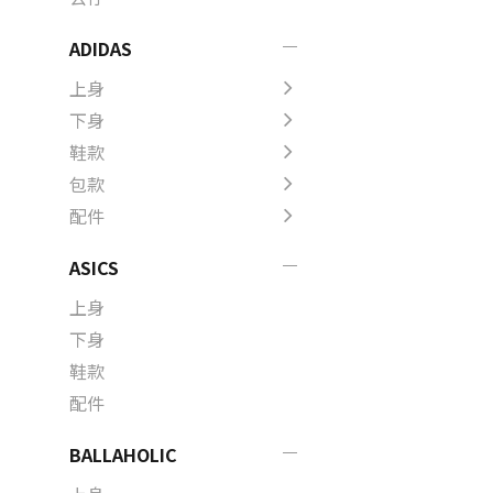
ADIDAS
上身
下身
鞋款
包款
配件
ASICS
上身
下身
鞋款
配件
BALLAHOLIC