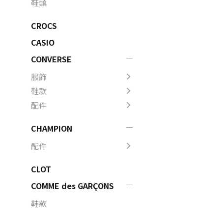
鞋類
CROCS
CASIO
CONVERSE
服飾
鞋款
配件
CHAMPION
配件
CLOT
COMME des GARÇONS
鞋款