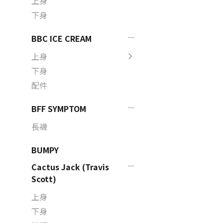
上身
下身
BBC ICE CREAM
上身
下身
配件
BFF SYMPTOM
長襪
BUMPY
Cactus Jack (Travis
Scott)
上身
下身