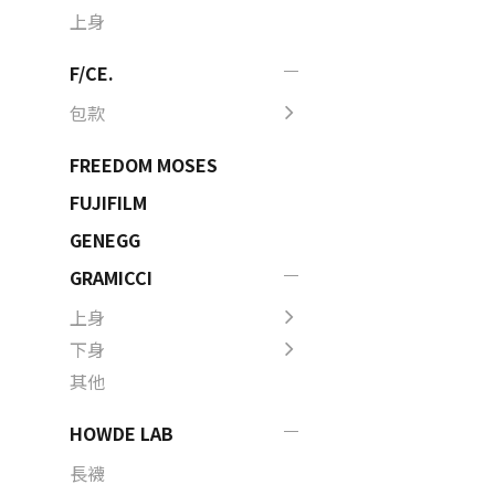
上身
F/CE.
包款
FREEDOM MOSES
FUJIFILM
GENEGG
GRAMICCI
上身
下身
其他
HOWDE LAB
長襪