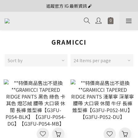
追蹤官方 IG 最新資訊 🧨
GRAMICCI
Sort by
24 Items per page