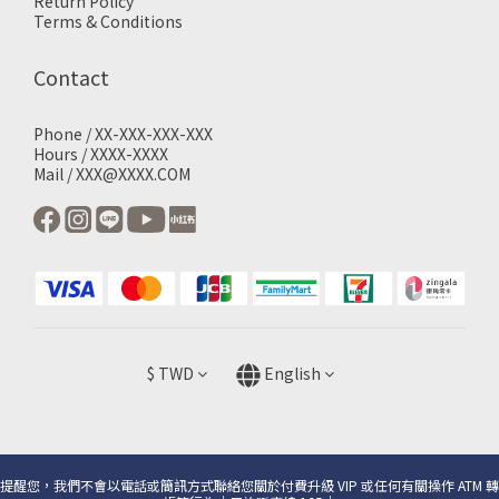
Return Policy
Terms & Conditions
Contact
Phone / XX-XXX-XXX-XXX
Hours / XXXX-XXXX
Mail / XXX@XXXX.COM
$
TWD
English
提醒您，我們不會以電話或簡訊方式聯絡您關於付費升級 VIP 或任何有關操作 ATM 轉