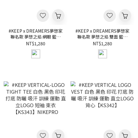
#KEEP x DREAMERS夢想家
#KEEP x DREAMERS夢想家
聯名款 夢想之焰 網眼 籃球
聯名款 夢想之焰 雙面 籃球
短褲【KS346】
背心【KS345】
NT$1,280
NT$1,280