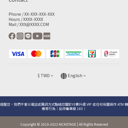
Phone / XX-XXX-XXX-XXX
Hours / XXXX-XXXX
Mail / XXX@XXXX.COM
$
TWD
English
提醒您，我們不會以電話或簡訊方式聯絡您關於付費升級 VIP 或任何有關操作 ATM 轉
帳等行為｜反詐騙專線 165｜
Copyright © 2019-2023 KICKSTAGE | All Rights Reserved